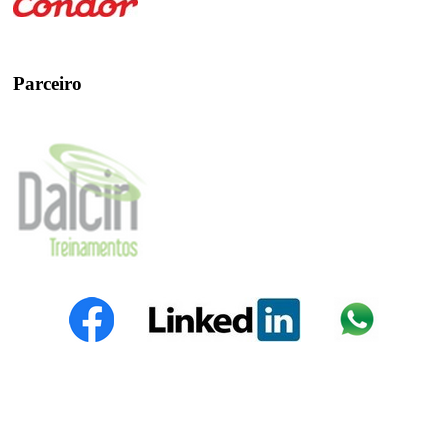
Parceiro