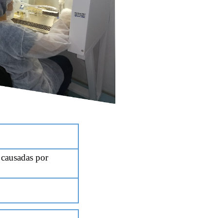
 causadas por